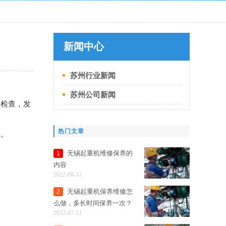
新闻中心
苏州行业新闻
苏州公司新闻
行检查，发
热门文章
理。
无锡起重机维修保养的
1
内容
2022-08-11
无锡起重机保养维修怎
2
么做，多长时间保养一次？
2022-07-11