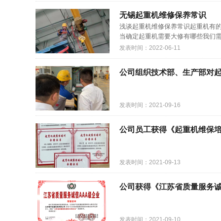
无锡起重机维修保养常识
浅谈起重机维修保养常识起重机有
当确定起重机需要大修有哪些我们需
发表时间：2022-06-11
公司组织技术部、生产部对
发表时间：2021-09-16
公司员工获得《起重机维保
发表时间：2021-09-13
公司获得《江苏省质量服务诚
发表时间：2021-09-10