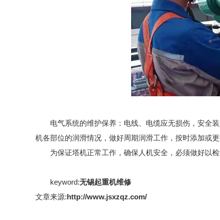
电气系统的维护保养：电线、电缆应无损伤，安全装
机各部位的润滑情况，做好周期润滑工作，按时添加或更
为保证塔机正常工作，确保人机安全，必须做好以检
keyword:
无锡起重机维修
文章来源:
http://www.jsxzqz.com/