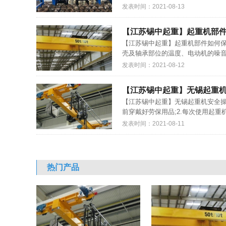
发表时间：2021-08-13
【江苏锡中起重】起重机部
【江苏锡中起重】起重机部件如何
壳及轴承部位的温度、电动机的噪音
发表时间：2021-08-12
【江苏锡中起重】无锡起重
【江苏锡中起重】无锡起重机安全操
前穿戴好劳保用品;2.每次使用起重
发表时间：2021-08-11
热门产品