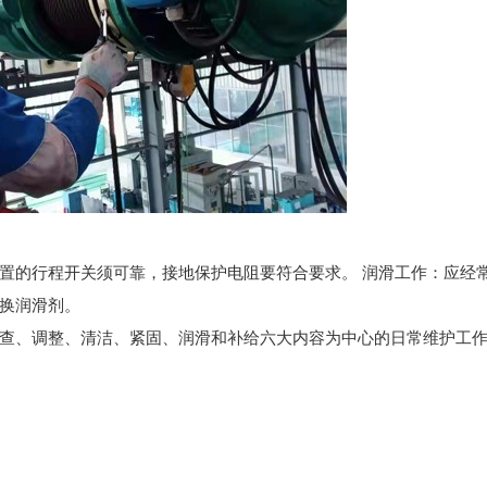
置的行程开关须可靠，接地保护电阻要符合要求。 润滑工作：应经
换润滑剂。
查、调整、清洁、紧固、润滑和补给六大内容为中心的日常维护工