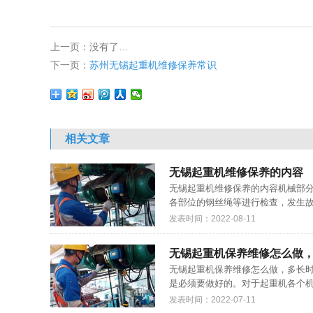
上一页：没有了…
下一页：
苏州无锡起重机维修保养常识
相关文章
无锡起重机维修保养的内容
无锡起重机维修保养的内容机械部
各部位的钢丝绳等进行检查，发生故
发表时间：2022-08-11
无锡起重机保养维修怎么做
无锡起重机保养维修怎么做，多长
是必须要做好的。对于起重机各个机
发表时间：2022-07-11