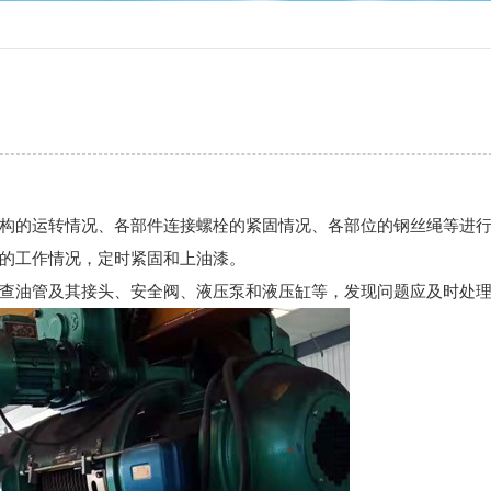
构的运转情况、各部件连接螺栓的紧固情况、各部位的钢丝绳等进
的工作情况，定时紧固和上油漆。
查油管及其接头、安全阀、液压泵和液压缸等，发现问题应及时处