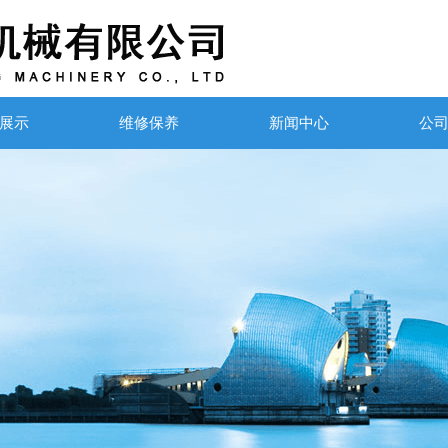
展示
维修保养
新闻中心
公