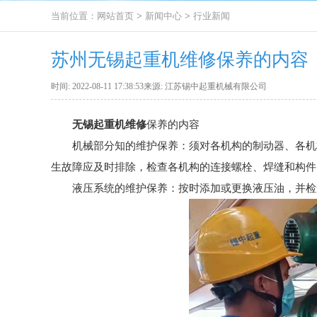
当前位置：
网站首页
>
新闻中心
>
行业新闻
苏州无锡起重机维修保养的内容
时间: 2022-08-11 17:38:53来源: 江苏锡中起重机械有限公司
无锡起重机维修
保养的内容
机械部分知的维护保养：须对各机构的制动器、各机
生故障应及时排除，检查各机构的连接螺栓、焊缝和构件
液压系统的维护保养：按时添加或更换液压油，并检