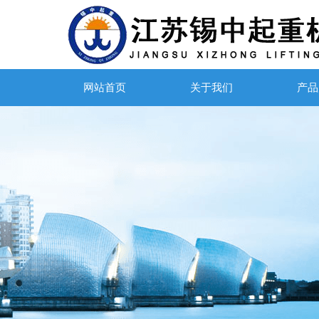
网站首页
关于我们
产品