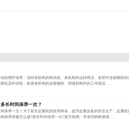
分知的维护保养：须对各机构的制动器、各机构的运转情况、各部件连接螺栓的
障应及时排除，检查各机构的连接螺栓、焊缝和构件的工作情况，...
，多长时间保养一次？
时间保养一次？为了延长起重机的使用寿命，提升起重设备的安全生产，起重机
构保养维修怎么做?多长时间保养一次?提升机构：所有结构检查保...