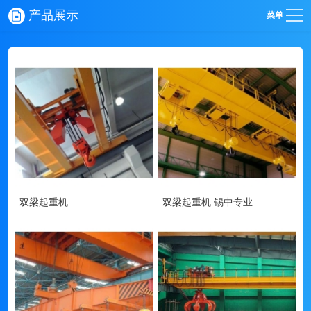
产品展示
菜单
双梁起重机
双梁起重机 锡中专业