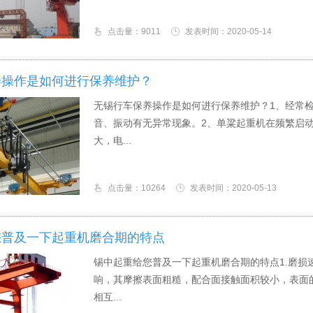
点击量：9011
发表时间：2020-05-14
养操作是如何进行保养维护？
无锡行车保养操作是如何进行保养维护？1、经常
音、振动有无异常现象。2、单粱起重机在频繁启
大，电...
点击量：10264
发表时间：2020-05-13
您普及一下起重机磨合期的特点
锡中起重给您普及一下起重机磨合期的特点1.磨
响，其摩擦表面粗糙，配合面接触面积较小，表面
相互...