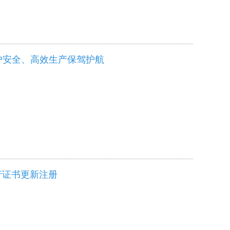
户安全、高效生产保驾护航
产证书更新注册