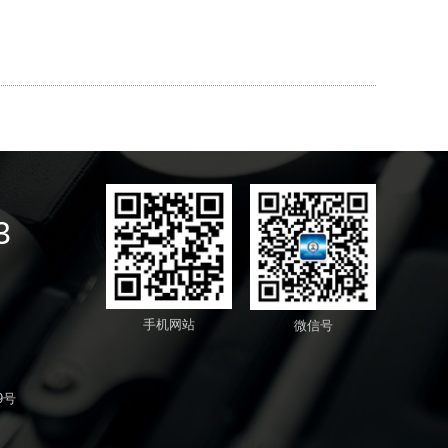
3
手机网站
微信号
9号