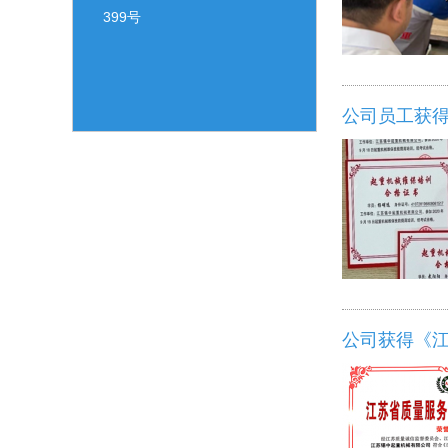
399号
公司员工获
公司获得《江