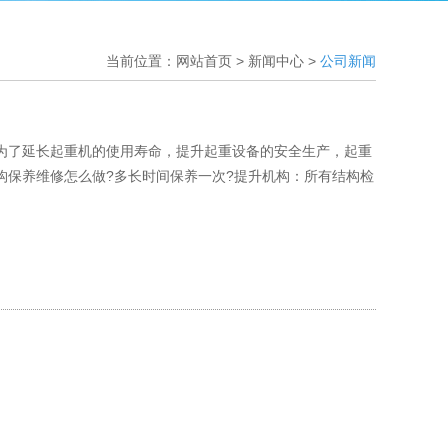
当前位置：
网站首页
>
新闻中心
>
公司新闻
为了延长起重机的使用寿命，提升起重设备的安全生产，起重
构保养维修怎么做?多长时间保养一次?提升机构：所有结构检