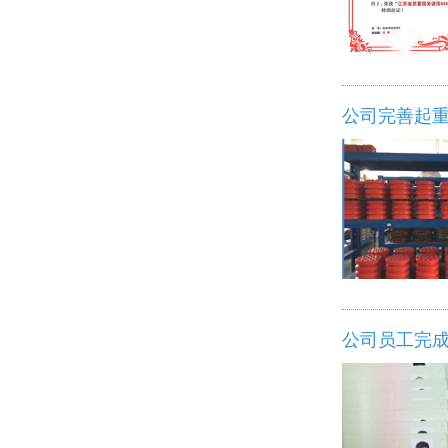
公司完善起重
公司员工完