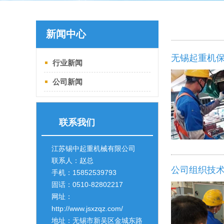
新闻中心
无锡起重机
行业新闻
公司新闻
联系我们
江苏锡中起重机械有限公司
联系人：赵总
公司组织技
手机：15852539793
固话：0510-82802217
网址：
http://www.jsxzqz.com/
地址：无锡市新吴区金城东路