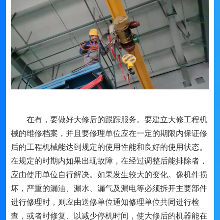
在有，要做好大修后的跟踪服务。要建立大修工程机
械的维修档案，并且要修理单位应在一定的期限内保证修
后的工程机械能达到规定的使用性能和良好的使用状态。
在规定的时期内如果出现故障，在经过调整后能排除者，
应由使用单位自行解决。如果发生较大的变化。像机件损
坏，严重的漏油、漏水、漏气及漏电等必须拆开主要部件
进行修理时，则应由送修单位通知修理单位共同进行检
查，或者时修复、以减少停机时间，使大修后的机器能在