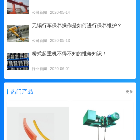
公司新闻
2020-05-14
无锡行车保养操作是如何进行保养维护？
公司新闻
2020-05-13
桥式起重机不得不知的维修知识！
行业新闻
2020-06-01
热门产品
更多