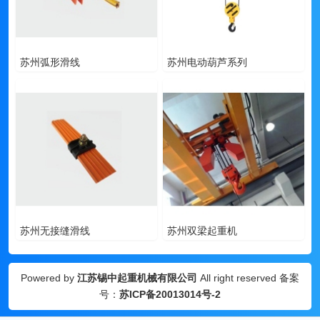
苏州弧形滑线
苏州电动葫芦系列
苏州无接缝滑线
苏州双梁起重机
Powered by
江苏锡中起重机械有限公司
All right reserved 备案
号：
苏ICP备20013014号-2