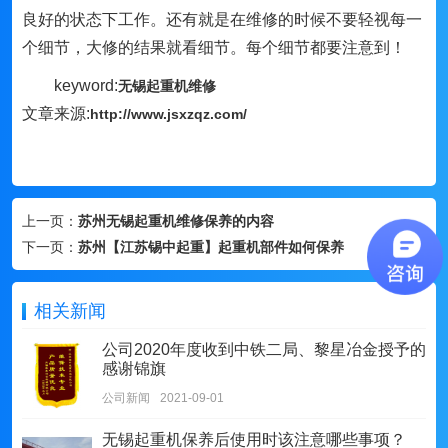
良好的状态下工作。还有就是在维修的时候不要轻视每一
个细节，大修的结果就看细节。每个细节都要注意到！
keyword:
无锡起重机维修
文章来源:
http://www.jsxzqz.com/
上一页：
苏州无锡起重机维修保养的内容
下一页：
苏州【江苏锡中起重】起重机部件如何保养
相关新闻
公司2020年度收到中铁二局、黎星冶金授予的
感谢锦旗
公司新闻
2021-09-01
无锡起重机保养后使用时该注意哪些事项？