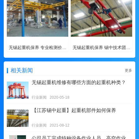
无锡起重机保养 专业检测价格合理
无锡起重机保养 锡中技术团队质量可靠
相关新闻
更多
无锡起重机维修有哪些方面的起重机种类？
行业新闻
2020-05-18
【江苏锡中起重】起重机部件如何保养
行业新闻
2021-08-12
公司员工完成特种设备作业人员、高空作业、