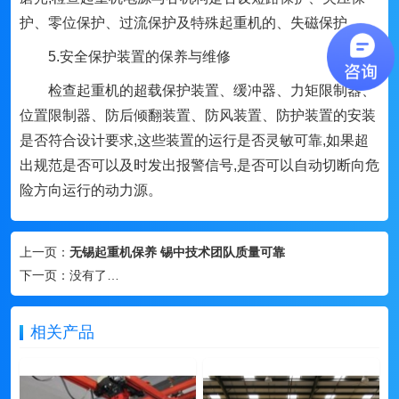
护、零位保护、过流保护及特殊起重机的、失磁保护。
5.安全保护装置的保养与维修
检查起重机的超载保护装置、缓冲器、力矩限制器、
位置限制器、防后倾翻装置、防风装置、防护装置的安装
是否符合设计要求,这些装置的运行是否灵敏可靠,如果超
出规范是否可以及时发出报警信号,是否可以自动切断向危
险方向运行的动力源。
上一页：
无锡起重机保养 锡中技术团队质量可靠
下一页：
没有了…
相关产品