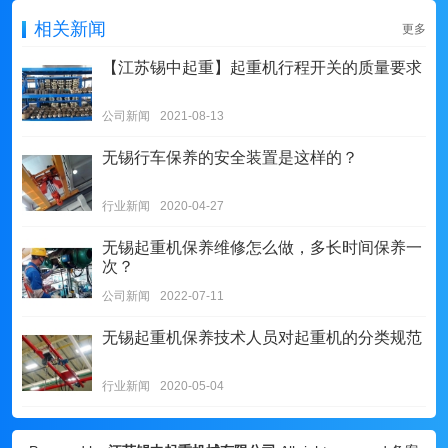
相关新闻
更多
【江苏锡中起重】起重机行程开关的质量要求
公司新闻
2021-08-13
无锡行车保养的安全装置是这样的？
行业新闻
2020-04-27
无锡起重机保养维修怎么做，多长时间保养一
次？
公司新闻
2022-07-11
无锡起重机保养技术人员对起重机的分类规范
行业新闻
2020-05-04