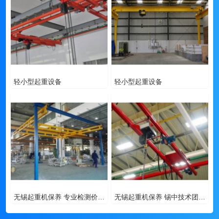
轻小型起重设备
轻小型起重设备
无锡起重机保养 专业检测价格合理
无锡起重机保养 锡中技术团队质量可靠