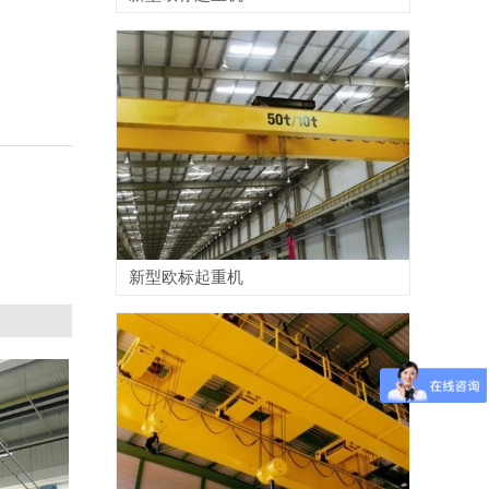
新型欧标起重机