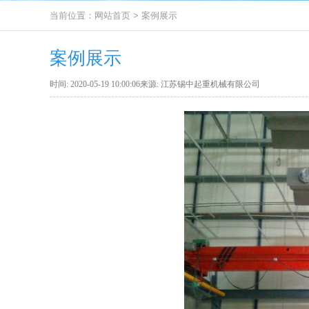
当前位置：
网站首页
>
案例展示
案例展示
时间: 2020-05-19 10:00:06来源: 江苏锡中起重机械有限公司