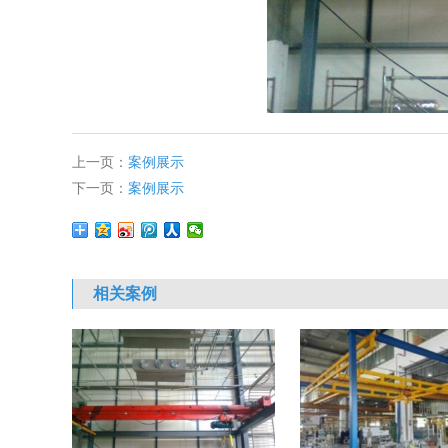
上一页：
案例展示
下一页：
案例展示
相关案例