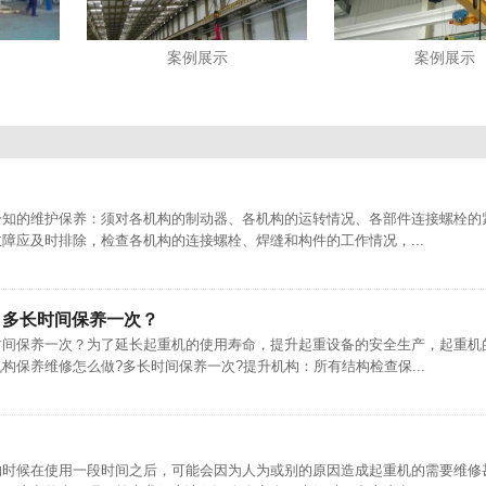
案例展示
案例展示
分知的维护保养：须对各机构的制动器、各机构的运转情况、各部件连接螺栓的
障应及时排除，检查各机构的连接螺栓、焊缝和构件的工作情况，...
，多长时间保养一次？
时间保养一次？为了延长起重机的使用寿命，提升起重设备的安全生产，起重机
构保养维修怎么做?多长时间保养一次?提升机构：所有结构检查保...
的时候在使用一段时间之后，可能会因为人为或别的原因造成起重机的需要维修