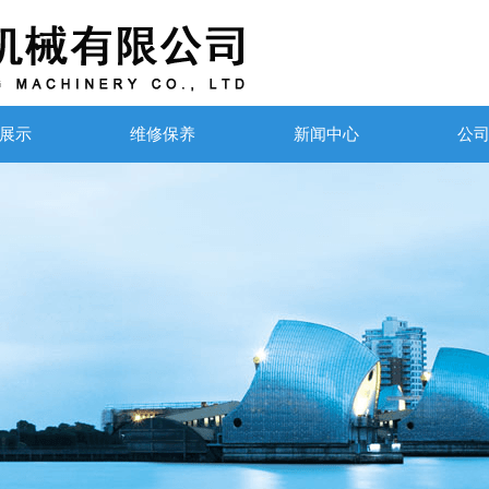
展示
维修保养
新闻中心
公