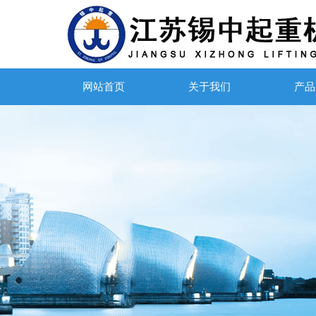
网站首页
关于我们
产品