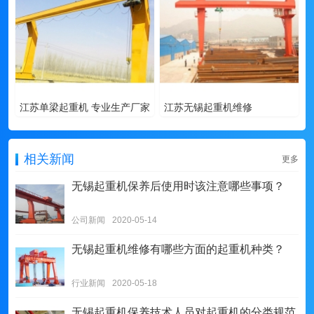
江苏单梁起重机 专业生产厂家
江苏无锡起重机维修
相关新闻
更多
无锡起重机保养后使用时该注意哪些事项？
公司新闻
2020-05-14
无锡起重机维修有哪些方面的起重机种类？
行业新闻
2020-05-18
无锡起重机保养技术人员对起重机的分类规范