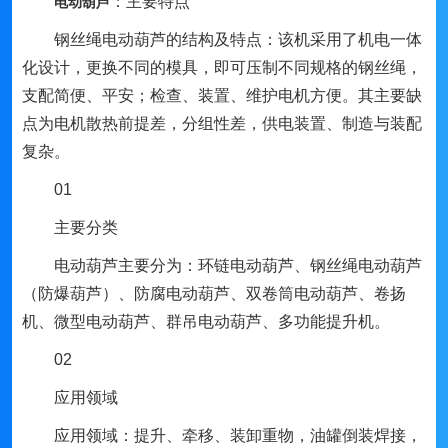
：
主要特点
电动葫芦
钢丝绳电动葫芦的结构及特点：该机采用了机电一体
化设计，更换不同的模具，即可压制不同规格的钢丝绳，
支配简便、平安；检查、装置、维护电机方便。其主要缺
点为电机散热前提差，分组性差，供电装置、制造与装配
复杂。
01
主要分类
电动葫芦主要分为：环链电动葫芦、钢丝绳电动葫芦
（防爆葫芦）、防腐电动葫芦、双卷筒电动葫芦、卷扬
机、微型电动葫芦、群吊电动葫芦、多功能提升机。
02
应用领域
应用领域：提升、牵移、装卸重物，油罐倒装焊接，