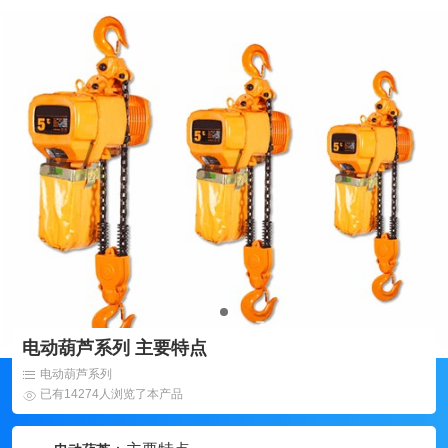
电动葫芦系列 主要特点
电动葫芦系列
已有14274人浏览了本产品