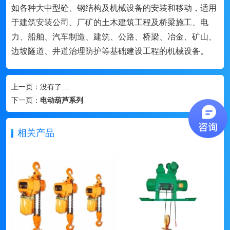
如各种大中型砼、钢结构及机械设备的安装和移动，适用
于建筑安装公司、厂矿的土木建筑工程及桥梁施工、电
力、船舶、汽车制造、建筑、公路、桥梁、冶金、矿山、
边坡隧道、井道治理防护等基础建设工程的机械设备。
上一页：
没有了…
下一页：
电动葫芦系列
相关产品