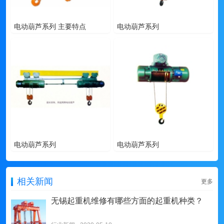
电动葫芦系列 主要特点
电动葫芦系列
电动葫芦系列
电动葫芦系列
相关新闻
更多
无锡起重机维修有哪些方面的起重机种类？