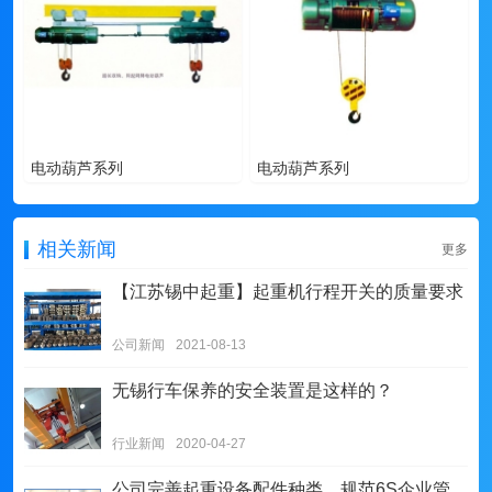
电动葫芦系列
电动葫芦系列
相关新闻
更多
【江苏锡中起重】起重机行程开关的质量要求
公司新闻
2021-08-13
无锡行车保养的安全装置是这样的？
行业新闻
2020-04-27
公司完善起重设备配件种类、规范6S企业管