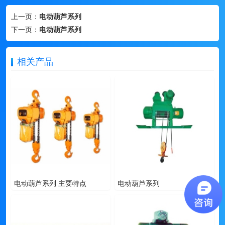
上一页：
电动葫芦系列
下一页：
电动葫芦系列
相关产品
电动葫芦系列 主要特点
电动葫芦系列