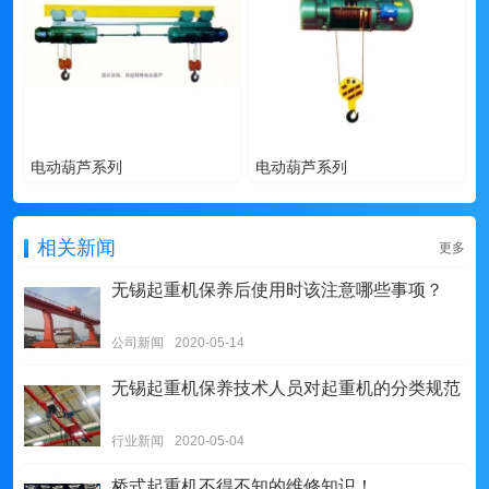
电动葫芦系列
电动葫芦系列
相关新闻
更多
无锡起重机保养后使用时该注意哪些事项？
公司新闻
2020-05-14
无锡起重机保养技术人员对起重机的分类规范
行业新闻
2020-05-04
桥式起重机不得不知的维修知识！