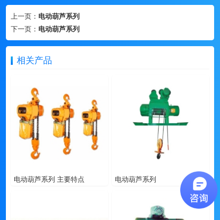
上一页：
电动葫芦系列
下一页：
电动葫芦系列
相关产品
电动葫芦系列 主要特点
电动葫芦系列