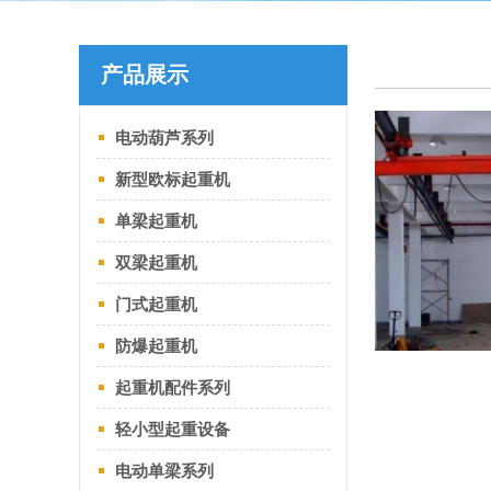
产品展示
电动葫芦系列
新型欧标起重机
单梁起重机
双梁起重机
门式起重机
防爆起重机
起重机配件系列
轻小型起重设备
电动单梁系列