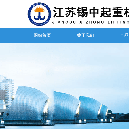
网站首页
关于我们
产品