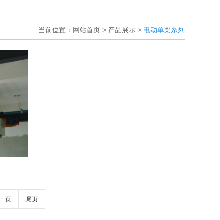
当前位置：
网站首页
>
产品展示
>
电动单梁系列
一页
尾页