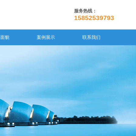
服务热线：
15852539793
司面貌
案例展示
联系我们