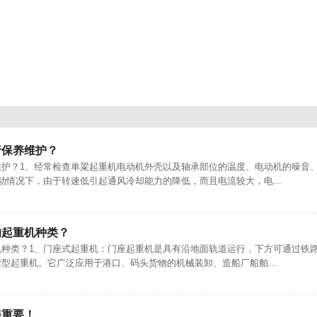
行保养维护？
维护？1、经常检查单粱起重机电动机外壳以及轴承部位的温度、电动机的噪音
动情况下，由于转速低引起通风冷却能力的降低，而且电流较大，电...
的起重机种类？
机种类？1、门座式起重机：门座起重机是具有沿地面轨道运行，下方可通过铁
型起重机。它广泛应用于港口、码头货物的机械装卸、造船厂船舶...
很重要！