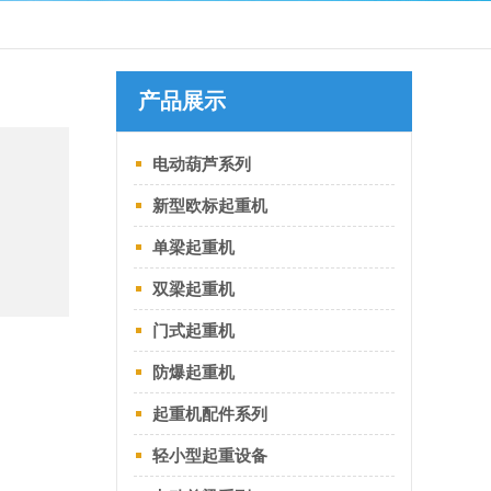
产品展示
电动葫芦系列
新型欧标起重机
单梁起重机
双梁起重机
门式起重机
防爆起重机
起重机配件系列
轻小型起重设备