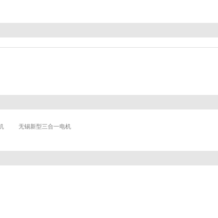
机
无锡新型三合一电机