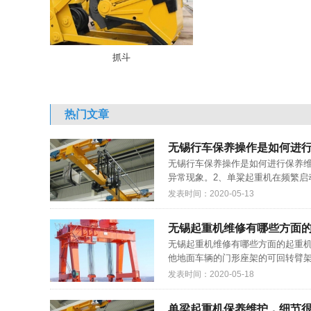
抓斗
热门文章
无锡行车保养操作是如何进
无锡行车保养操作是如何进行保养
异常现象。2、单粱起重机在频繁启
发表时间：2020-05-13
无锡起重机维修有哪些方面
无锡起重机维修有哪些方面的起重
他地面车辆的门形座架的可回转臂架
发表时间：2020-05-18
单梁起重机保养维护，细节