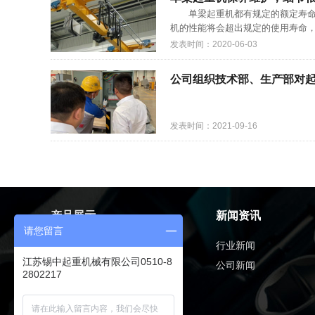
单梁起重机都有规定的额定寿命，
机的性能将会超出规定的使用寿命，
发表时间：2020-06-03
公司组织技术部、生产部对
发表时间：2021-09-16
产品展示
新闻资讯
请您留言
电动葫芦系列
行业新闻
江苏锡中起重机械有限公司0510-8
新型欧标起重机
公司新闻
2802217
单梁起重机
双梁起重机