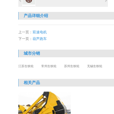
产品详细介绍
上一页：
双速电机
下一页：
葫芦跑车
城市分销
江苏生铁轮
常州生铁轮
苏州生铁轮
无锡生铁轮
相关产品