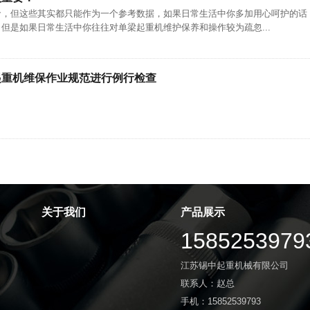
但这些其实都只能作为一个参考数据，如果日常生活中你多加用心呵护的话
但是如果日常生活中你往往对单梁起重机维护保养和操作较为疏忽...
起重机维保作业规范进行例行检查
关于我们
产品展示
1585253979
江苏锡中起重机械有限公司
联系人：赵总
手机：15852539793