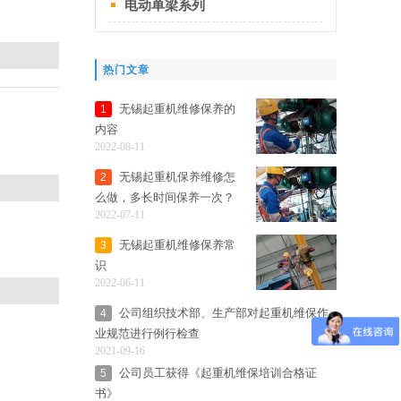
电动单梁系列
热门文章
无锡起重机维修保养的
1
内容
2022-08-11
无锡起重机保养维修怎
2
么做，多长时间保养一次？
2022-07-11
无锡起重机维修保养常
3
识
2022-06-11
公司组织技术部、生产部对起重机维保作
4
业规范进行例行检查
2021-09-16
公司员工获得《起重机维保培训合格证
5
书》