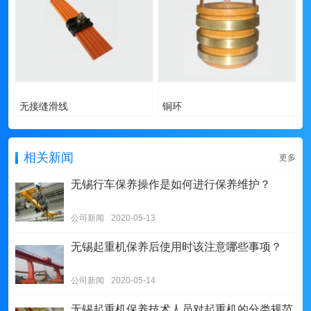
无接缝滑线
铜环
相关新闻
更多
无锡行车保养操作是如何进行保养维护？
公司新闻
2020-05-13
无锡起重机保养后使用时该注意哪些事项？
公司新闻
2020-05-14
无锡起重机保养技术人员对起重机的分类规范