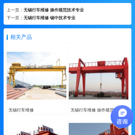
上一页：
无锡行车维修 操作规范技术专业
下一页：
无锡行车维修 锡中技术专业
相关产品
无锡行车维修
无锡行车维修 操作规范技术专业