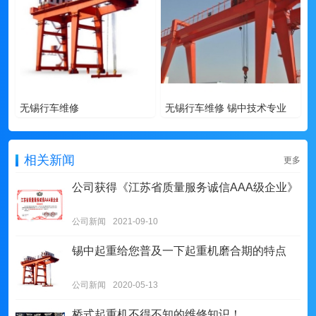
无锡行车维修
无锡行车维修 锡中技术专业
相关新闻
更多
公司获得《江苏省质量服务诚信AAA级企业》
公司新闻
2021-09-10
锡中起重给您普及一下起重机磨合期的特点
公司新闻
2020-05-13
桥式起重机不得不知的维修知识！