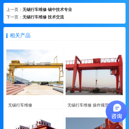
上一页：
无锡行车维修 锡中技术专业
下一页：
无锡行车维修 技术交流
相关产品
无锡行车维修
无锡行车维修 操作规范技术专业