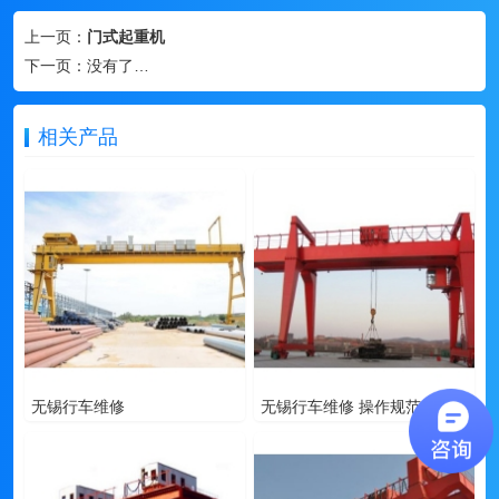
上一页：
门式起重机
下一页：
没有了…
相关产品
无锡行车维修
无锡行车维修 操作规范技术专业