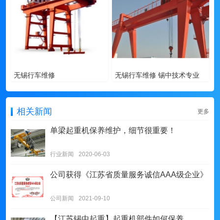
无锡行车维修
无锡行车维修 锡中技术专业
相关新闻
更多
单梁起重机保养维护，细节很重要！
行业新闻
2020-06-03
公司获得《江苏省质量服务诚信AAA级企业》
公司新闻
2021-09-10
【江苏锡中起重】起重机部件如何保养