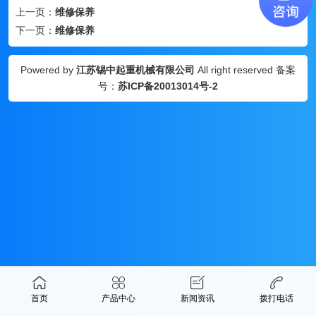
上一页：
维修保养
下一页：
维修保养
Powered by
江苏锡中起重机械有限公司
All right reserved 备案
号：
苏ICP备20013014号-2
首页
产品中心
新闻资讯
拨打电话