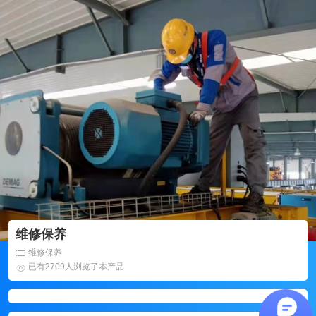
维修保养
维修保养
已有2709人浏览了本产品