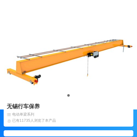
无锡行车保养
电动单梁系列
已有11735人浏览了本产品