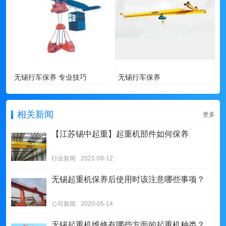
无锡行车保养 专业技巧
无锡行车保养
相关新闻
更多
【江苏锡中起重】起重机部件如何保养
行业新闻
2021-08-12
无锡起重机保养后使用时该注意哪些事项？
公司新闻
2020-05-14
无锡起重机维修有哪些方面的起重机种类？