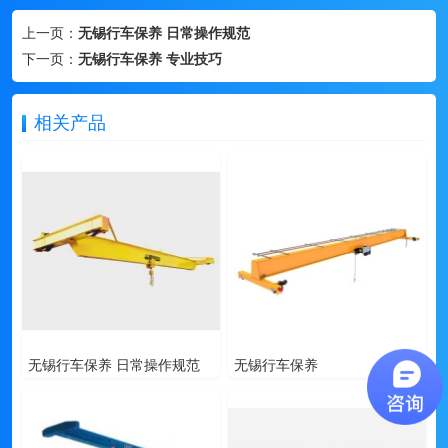
上一页：
无锡行车保养 日常操作规范
下一页：
无锡行车保养 专业技巧
相关产品
无锡行车保养 日常操作规范
无锡行车保养