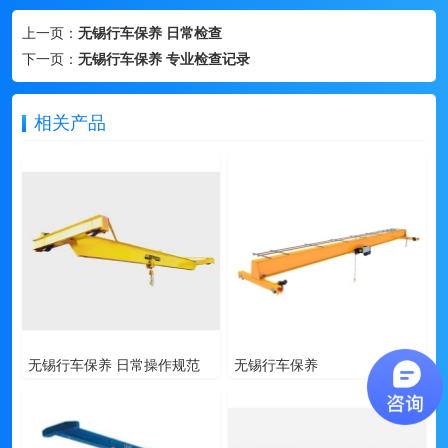
上一页：
无锡行车保养 日常检查
下一页：
无锡行车保养 专业检查记录
相关产品
无锡行车保养 日常操作规范
无锡行车保养