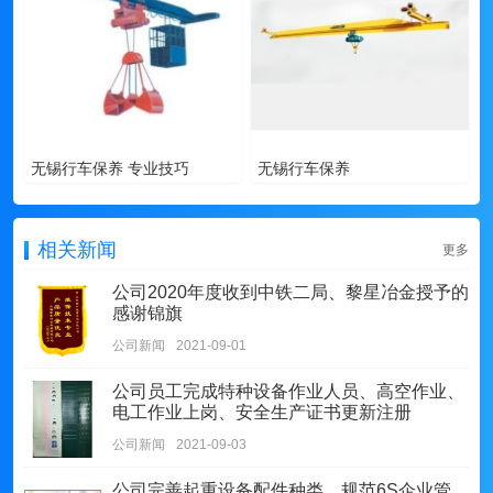
无锡行车保养 专业技巧
无锡行车保养
相关新闻
更多
公司2020年度收到中铁二局、黎星冶金授予的
感谢锦旗
公司新闻
2021-09-01
公司员工完成特种设备作业人员、高空作业、
电工作业上岗、安全生产证书更新注册
公司新闻
2021-09-03
公司完善起重设备配件种类、规范6S企业管